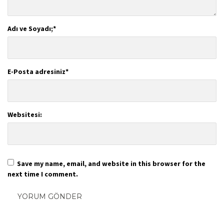
Adı ve Soyadı;
*
E-Posta adresiniz
*
Websitesi:
Save my name, email, and website in this browser for the
next time I comment.