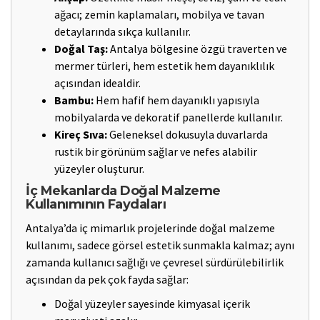
ağacı; zemin kaplamaları, mobilya ve tavan
detaylarında sıkça kullanılır.
Doğal Taş:
Antalya bölgesine özgü traverten ve
mermer türleri, hem estetik hem dayanıklılık
açısından idealdir.
Bambu:
Hem hafif hem dayanıklı yapısıyla
mobilyalarda ve dekoratif panellerde kullanılır.
Kireç Sıva:
Geleneksel dokusuyla duvarlarda
rustik bir görünüm sağlar ve nefes alabilir
yüzeyler oluşturur.
İç Mekanlarda Doğal Malzeme
Kullanımının Faydaları
Antalya’da iç mimarlık projelerinde doğal malzeme
kullanımı, sadece görsel estetik sunmakla kalmaz; aynı
zamanda kullanıcı sağlığı ve çevresel sürdürülebilirlik
açısından da pek çok fayda sağlar:
Doğal yüzeyler sayesinde kimyasal içerik