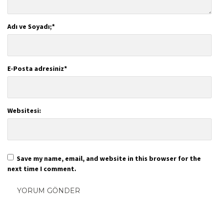
Adı ve Soyadı;
*
E-Posta adresiniz
*
Websitesi:
Save my name, email, and website in this browser for the
next time I comment.