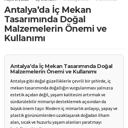
Antalya’da İç Mekan
Tasarımında Doğal
Malzemelerin Önemi ve
Kullanımı
Antalya’da İç Mekan Tasarımında Doğal
Malzemelerin Önemi ve Kullanımı
Antalya gibi doğal güzelliklerle çevrili bir şehirde, iç
mekan tasarımında doğallığın vurgulanması yalnızca
estetik açıdan değil, yaşam kalitesini artırmak ve
sürdürülebilir mimariyi desteklemek açısından da
büyük önem taşır. Modern iç mimarlık anlayışı, yapay ve
plastik görünümlerden uzaklaşarak doğadan ilham
alan, sıcak ve huzurlu yaşam alanları yaratmayı