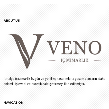
ABOUT US
Antalya İç Mimarlık özgün ve yenilikçi tasarımlarla yaşam alanlarını daha
anlamlı, işlevsel ve estetik hale getirmeyi ilke edinmiştir.
NAVIGATION