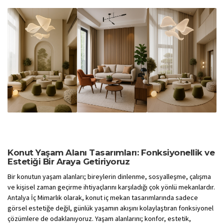
Konut Yaşam Alanı Tasarımları: Fonksiyonellik ve
Estetiği Bir Araya Getiriyoruz
Bir konutun yaşam alanları; bireylerin dinlenme, sosyalleşme, çalışma
ve kişisel zaman geçirme ihtiyaçlarını karşıladığı çok yönlü mekanlardır.
Antalya İç Mimarlık olarak, konut iç mekan tasarımlarında sadece
görsel estetiğe değil, günlük yaşamın akışını kolaylaştıran fonksiyonel
çözümlere de odaklanıyoruz. Yaşam alanlarını; konfor, estetik,